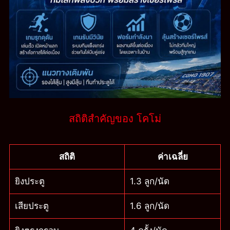
สถิติสำคัญของ โคโม่
สถิติ
ค่าเฉลี่ย
ยิงประตู
1.3 ลูก/นัด
เสียประตู
1.6 ลูก/นัด