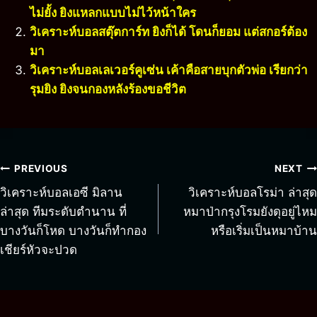
ไม่ยั้ง ยิงแหลกแบบไม่ไว้หน้าใคร
วิเคราะห์บอลสตุ๊ตการ์ท ยิงก็ได้ โดนก็ยอม แต่สกอร์ต้อง
มา
วิเคราะห์บอลเลเวอร์คูเซ่น เค้าคือสายบุกตัวพ่อ เรียกว่า
รุมยิง ยิงจนกองหลังร้องขอชีวิต
PREVIOUS
NEXT
วิเคราะห์บอลเอซี มิลาน
วิเคราะห์บอลโรม่า ล่าสุด
ล่าสุด ทีมระดับตำนาน ที่
หมาป่ากรุงโรมยังดุอยู่ไหม
บางวันก็โหด บางวันก็ทำกอง
หรือเริ่มเป็นหมาบ้าน
เชียร์หัวจะปวด