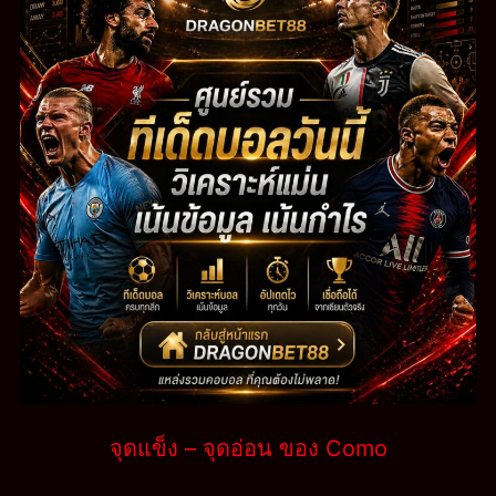
จุดแข็ง – จุดอ่อน ของ Como