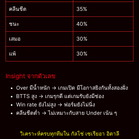
คลีนชีต
35%
ชนะ
40%
เสมอ
30%
แพ้
30%
Insight จากตัวเลข
Over มีน้ำหนัก → เกมเปิด มีโอกาสยิงกันทั้งสองฝั่ง
BTTS สูง → เกมรุกดี แต่เกมรับยังมีช่อง
Win rate ยังไม่สูง → ฟอร์มยังไม่นิ่ง
คลีนชีตต่ำ → ไม่เหมาะกับสาย Under เน้น ๆ
วิเคราะห์ครบทุกทีมใน กัลโช่ เซเรียอา อิตาลี