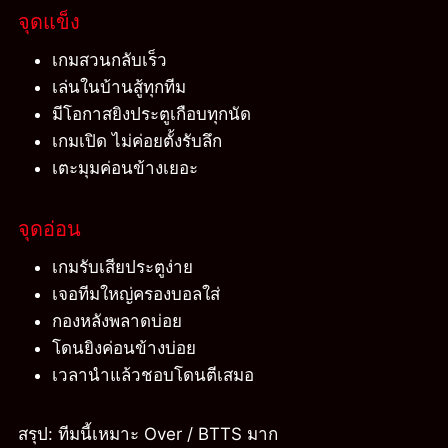
จุดแข็ง
เกมสวนกลับเร็ว
เล่นในบ้านสู้ทุกทีม
มีโอกาสยิงประตูเกือบทุกนัด
เกมเปิด ไม่ค่อยตั้งรับลึก
เตะมุมค่อนข้างเยอะ
จุดอ่อน
เกมรับเสียประตูง่าย
เจอทีมใหญ่ครองบอลใส่
กองหลังพลาดบ่อย
โดนยิงค่อนข้างบ่อย
เวลานำแล้วชอบโดนตีเสมอ
สรุป: ทีมนี้เหมาะ Over / BTTS มาก