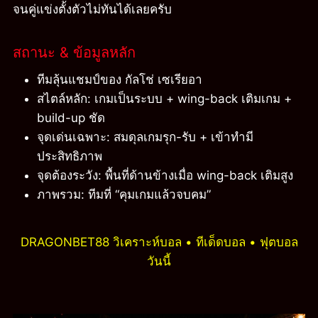
จนคู่แข่งตั้งตัวไม่ทันได้เลยครับ
สถานะ & ข้อมูลหลัก
ทีมลุ้นแชมป์ของ กัลโช่ เซเรียอา
สไตล์หลัก: เกมเป็นระบบ + wing-back เติมเกม +
build-up ชัด
จุดเด่นเฉพาะ: สมดุลเกมรุก-รับ + เข้าทำมี
ประสิทธิภาพ
จุดต้องระวัง: พื้นที่ด้านข้างเมื่อ wing-back เติมสูง
ภาพรวม: ทีมที่ “คุมเกมแล้วจบคม”
DRAGONBET88 วิเคราะห์บอล • ทีเด็ดบอล • ฟุตบอล
วันนี้