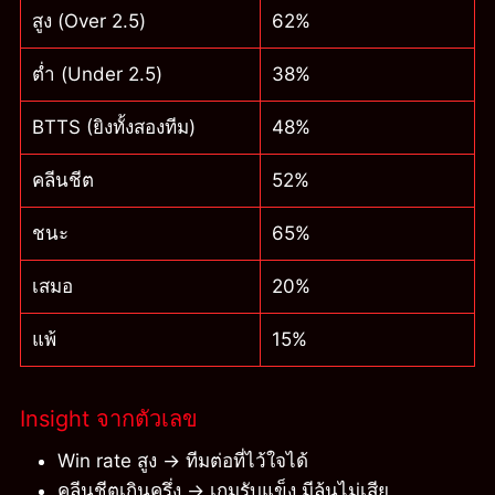
สูง (Over 2.5)
62%
ต่ำ (Under 2.5)
38%
BTTS (ยิงทั้งสองทีม)
48%
คลีนชีต
52%
ชนะ
65%
เสมอ
20%
แพ้
15%
Insight จากตัวเลข
Win rate สูง → ทีมต่อที่ไว้ใจได้
คลีนชีตเกินครึ่ง → เกมรับแข็ง มีลุ้นไม่เสีย