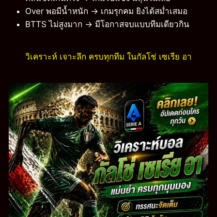
Over พอมีน้ำหนัก → เกมรุกคม ยิงได้สม่ำเสมอ
BTTS ไม่สูงมาก → มีโอกาสจบแบบทีมเดียวกิน
วิเคราะห์ เจาะลึก ครบทุกทีม ในกัลโช่ เซเรีย อา