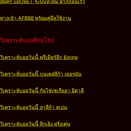
สมัคร SBOBET ระบบหใหม่ ฝากถอนเร็ว
ทางเข้า AFB88 พร้อมคู่มือใช้งาน
วิเคราะห์บอลลีกยุโรป
วิเคราะห์บอลวันนี้ พรีเมียร์ลีก อังกฤษ
วิเคราะห์บอลวันนี้ บุนเดสลีก้า เยอรมัน
วิเคราะห์บอลวันนี้ กัลโช่เซเรียอา อิตาลี
วิเคราะห์บอลวันนี้ ลาลีก้า สเปน
วิเคราะห์บอลวันนี้ ลีกเอิง ฝรั่งเศษ