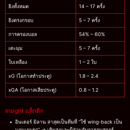
ยิงทั้งหมด
14 – 17 ครั้ง
ยิงตรงกรอบ
5 – 7 ครั้ง
การครองบอล
54% – 60%
เตะมุม
5 – 7 ครั้ง
ใบเหลือง
1 – 2 ใบ
xG (โอกาสทำประตู)
1.8 – 2.4
xGA (โอกาสเสียประตู)
0.8 – 1.2
Insight แท็กติก
อินเตอร์ มิลาน ล่าสุดเป็นทีมที่ “ใช้ wing-back เป็น
แกนเกมรุก” → เติมสูงและมีส่วนกับการจบสกอร์