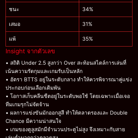
ชนะ
34%
เสมอ
31%
แพ้
35%
Insight จากตัวเลข
• สถิติ Under 2.5 สูงกว่า Over สะท้อนสไตล์การเล่นที่
เน้นความรัดกุมและเกมรับเป็นหลัก
• อัตรา BTTS อยู่ในระดับกลาง ทำให้ควรพิจารณาคู่แข่ง
ประกอบก่อนเลือกเดิมพัน
• โอกาสเก็บคลีนชีตอยู่ในระดับพอใช้ โดยเฉพาะเมื่อเจอ
ทีมเกมรุกไม่จัดจ้าน
• ผลการแข่งขันมักออกสูสี ทำให้ตลาดรองและ Double
Chance มีความน่าสนใจ
• เกมของตูลูสมักมีจำนวนประตูไม่สูง จึงเหมาะกับสาย
เล่นต่ำมากกว่าตลาดสูง