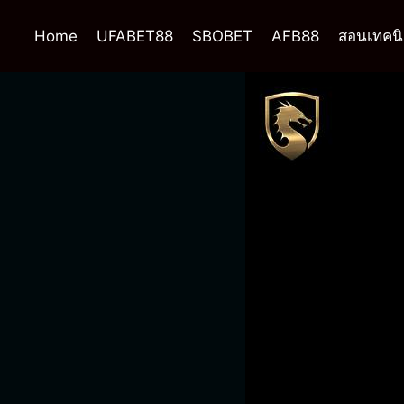
Home
UFABET88
SBOBET
AFB88
สอนเทคน