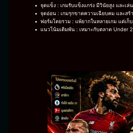
จุดแข็ง : เกมรับแข็งแกร่ง มีวินัยสูง และเล
จุดอ่อน : เกมรุกขาดความเฉียบคม และสร้
ฟอร์มโดยรวม : แพ้ยากในหลายเกม แต่เก็บ
แนวโน้มเดิมพัน : เหมาะกับตลาด Under 