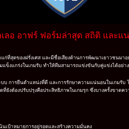
เลอ อาฟร์ ฟอร์มล่าสุด สถิติ และแ
าแก่ที่สุดของฝรั่งเศส และมีชื่อเสียงด้านการพัฒนาเยาวชนมา
วามแข็งแกร่งในเกมรับ ทำให้ทีมสามารถแข่งขันกับคู่แข่งได้อย่
นระบบ การยืนตำแหน่งที่ดี และการรักษาความแน่นอนในเกมรับ
ดที่ยังต้องปรับปรุงคือประสิทธิภาพในเกมรุก ซึ่งบางครั้งขา
 เน้นเป้าหมายการอยู่รอดและสร้างความมั่นคง