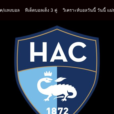
ิค/แทงบอล
ทีเด็ดบอลเต็ง 3 คู่
วิเคราะห์บอลวันนี้ วันนี้ แ