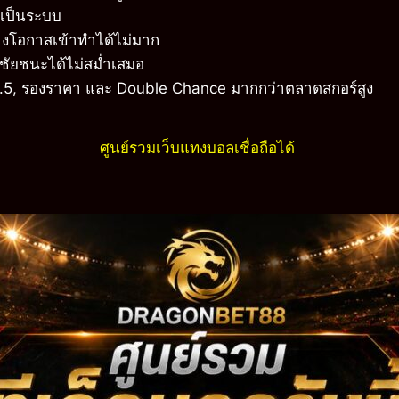
่นเป็นระบบ
างโอกาสเข้าทำได้ไม่มาก
ชัยชนะได้ไม่สม่ำเสมอ
2.5, รองราคา และ Double Chance มากกว่าตลาดสกอร์สูง
ศูนย์รวมเว็บแทงบอลเชื่อถือได้