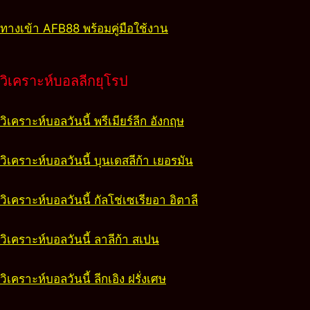
ทางเข้า AFB88 พร้อมคู่มือใช้งาน
วิเคราะห์บอลลีกยุโรป
วิเคราะห์บอลวันนี้ พรีเมียร์ลีก อังกฤษ
วิเคราะห์บอลวันนี้ บุนเดสลีก้า เยอรมัน
วิเคราะห์บอลวันนี้ กัลโช่เซเรียอา อิตาลี
วิเคราะห์บอลวันนี้ ลาลีก้า สเปน
วิเคราะห์บอลวันนี้ ลีกเอิง ฝรั่งเศษ