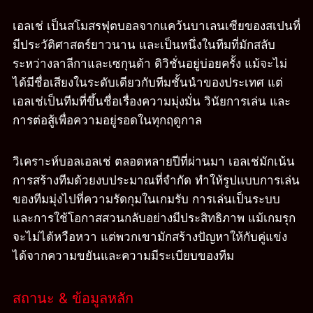
เอลเช่ เป็นสโมสรฟุตบอลจากแคว้นบาเลนเซียของสเปนที่
มีประวัติศาสตร์ยาวนาน และเป็นหนึ่งในทีมที่มักสลับ
ระหว่างลาลีกาและเซกุนด้า ดิวิชั่นอยู่บ่อยครั้ง แม้จะไม่
ได้มีชื่อเสียงในระดับเดียวกับทีมชั้นนำของประเทศ แต่
เอลเช่เป็นทีมที่ขึ้นชื่อเรื่องความมุ่งมั่น วินัยการเล่น และ
การต่อสู้เพื่อความอยู่รอดในทุกฤดูกาล
วิเคราะห์บอลเอลเช่ ตลอดหลายปีที่ผ่านมา เอลเช่มักเน้น
การสร้างทีมด้วยงบประมาณที่จำกัด ทำให้รูปแบบการเล่น
ของทีมมุ่งไปที่ความรัดกุมในเกมรับ การเล่นเป็นระบบ
และการใช้โอกาสสวนกลับอย่างมีประสิทธิภาพ แม้เกมรุก
จะไม่ได้หวือหวา แต่พวกเขามักสร้างปัญหาให้กับคู่แข่ง
ได้จากความขยันและความมีระเบียบของทีม
สถานะ & ข้อมูลหลัก