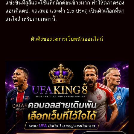
แข่งขันที่สูสีและใช้แท็กติกค่อนข้างมาก ทำให้ตลาดรอง
แฮนดิแคป, ผลเสมอ และต่ำ 2.5 ประตู เป็นตัวเลือกที่น่า
สนใจสำหรับเกมเหล่านี้.
ตัวตึงของวงการเว็บพนันออนไลน์