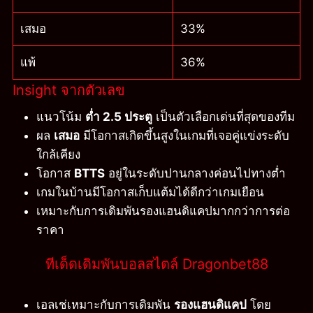
เสมอ
33%
แพ้
36%
Insight จากตัวเลข
แนวโน้ม
ต่ำ 2.5 ประตู
เป็นตัวเลือกเด่นที่สุดของทีม
ผล
เสมอ
มีโอกาสเกิดขึ้นสูงในเกมที่เจอคู่แข่งระดับ
ใกล้เคียง
โอกาส
BTTS
อยู่ในระดับปานกลางค่อนไปทางต่ำ
เกมในบ้านมีโอกาสเก็บแต้มได้ดีกว่าเกมเยือน
เหมาะกับการเดิมพันรองแฮนดิแคปมากกว่าการต่อ
ราคา
ทีเด็ดเดิมพันบอลสไตล์ Dragonbet88
เอลเช่เหมาะกับการเดิมพัน
รองแฮนดิแคป
โดย