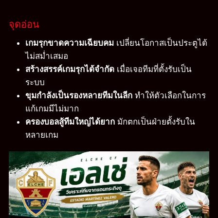
จุดอ่อน
เกมรุกขาดความเฉียบคม
เปลี่ยนโอกาสเป็นประตูได้
ไม่สม่ำเสมอ
สร้างสรรค์เกมรุกได้จำกัด
เมื่อเจอทีมที่ตั้งรับเป็น
ระบบ
ขุมกำลังเป็นรองหลายทีมในลีก
ทำให้ตัวเลือกในการ
แก้เกมมีไม่มาก
ครองบอลสู้ทีมใหญ่ได้ยาก
มักตกเป็นฝ่ายตั้งรับใน
หลายเกม