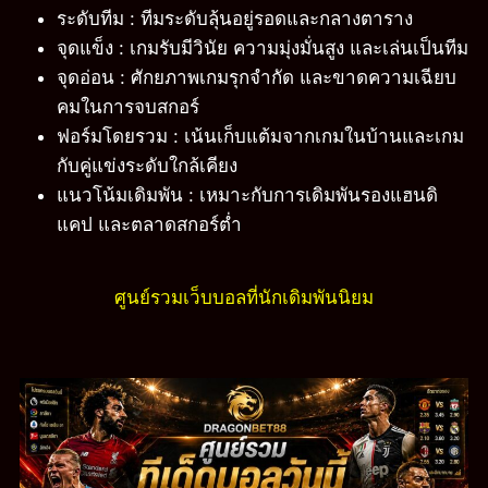
ระดับทีม : ทีมระดับลุ้นอยู่รอดและกลางตาราง
จุดแข็ง : เกมรับมีวินัย ความมุ่งมั่นสูง และเล่นเป็นทีม
จุดอ่อน : ศักยภาพเกมรุกจำกัด และขาดความเฉียบ
คมในการจบสกอร์
ฟอร์มโดยรวม : เน้นเก็บแต้มจากเกมในบ้านและเกม
กับคู่แข่งระดับใกล้เคียง
แนวโน้มเดิมพัน : เหมาะกับการเดิมพันรองแฮนดิ
แคป และตลาดสกอร์ต่ำ
ศูนย์รวมเว็บบอลที่นักเดิมพันนิยม