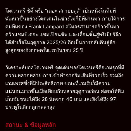
โคเวนทรี ซิตี้ หรือ “เดอะ สกายบลูส์” เป็นหนึ่งในทีมที่
พัฒนาขึ้นอย่างโดดเด่นในช่วงไม่กี่ปีที่ผ่านมา ภายใต้การ
คุมทีมของ
Frank Lampard
สโมสรสามารถก้าวขึ้นมา
คว้าแชมป์เดอะ แชมเปียนชิพ และเลื่อนชั้นสู่พรีเมียร์ลีก
ได้สำเร็จในฤดูกาล 2025/26 ถือเป็นการกลับคืนสู่ลีก
สูงสุดของอังกฤษครั้งแรกในรอบ 25 ปี
วิเคราะห์บอลโคเวนทรี จุดเด่นของโคเวนทรีคือเกมรุกที่มี
ความหลากหลาย การเข้าทำจากริมเส้นที่รวดเร็ว รวมถึง
เกมเพรสซิ่งที่มีประสิทธิภาพ ขณะที่เกมรับก็มีความ
แน่นอนมากขึ้นเมื่อเทียบกับหลายฤดูกาลก่อน ส่งผลให้ทีม
เก็บชัยชนะได้ถึง 28 นัดจาก 46 เกม และยิงได้ถึง 97
ประตูในลีกฤดูกาลล่าสุด
สถานะ & ข้อมูลหลัก