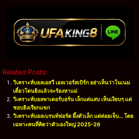
Related Posts:
วิเคราะห์บอลเอสวี เอลเวอร์สเบิร์ก อย่าเห็นว่าโนเนม
เดี๋ยวโดนยิงแล้วจะร้องหาแม่
วิเคราะห์บอลพาเดอร์บอร์น เล็กแต่แสบ เห็นเงียบๆ แต่
ชอบยิงเรียกแขก
วิเคราะห์บอลเบรนท์ฟอร์ด ผึ้งตัวเล็ก แต่ต่อยเจ็บ… โดย
เฉพาะคนที่คิดว่าตัวเองใหญ่ 2025-26