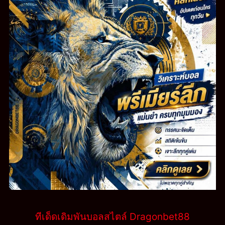
ทีเด็ดเดิมพันบอลสไตล์ Dragonbet88