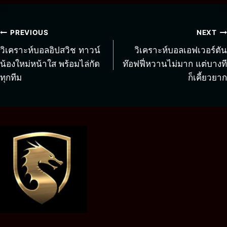
PREVIOUS
NEXT
วิเคราะห์บอลอิปสวิช ทาวน์
วิเคราะห์บอลเอฟเวอร์ตัน
น้องใหม่หน้าใส พร้อมไล่กัด
ท๊อฟฟี่หวานไม่มาก แต่บางที
ทุกทีม
ก็เคี้ยวยาก