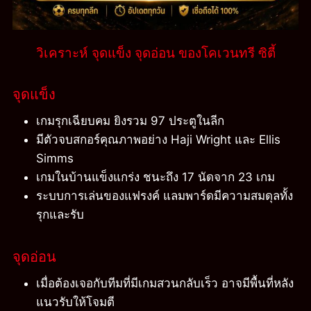
วิเคราะห์ จุดแข็ง จุดอ่อน ของโคเวนทรี ซิตี้
จุดแข็ง
เกมรุกเฉียบคม ยิงรวม 97 ประตูในลีก
มีตัวจบสกอร์คุณภาพอย่าง
Haji Wright
และ Ellis
Simms
เกมในบ้านแข็งแกร่ง ชนะถึง 17 นัดจาก 23 เกม
ระบบการเล่นของแฟรงค์ แลมพาร์ดมีความสมดุลทั้ง
รุกและรับ
จุดอ่อน
เมื่อต้องเจอกับทีมที่มีเกมสวนกลับเร็ว อาจมีพื้นที่หลัง
แนวรับให้โจมตี