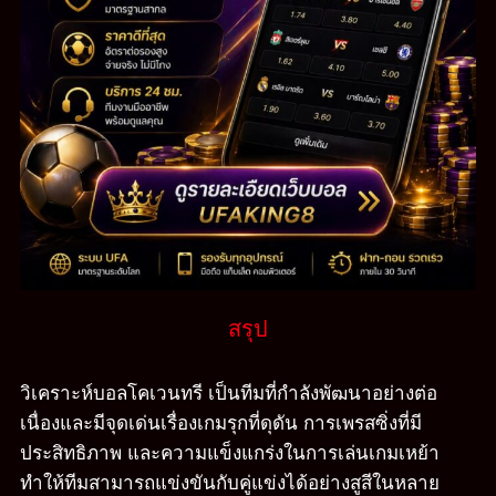
สรุป
วิเคราะห์บอลโคเวนทรี เป็นทีมที่กำลังพัฒนาอย่างต่อ
เนื่องและมีจุดเด่นเรื่องเกมรุกที่ดุดัน การเพรสซิ่งที่มี
ประสิทธิภาพ และความแข็งแกร่งในการเล่นเกมเหย้า
ทำให้ทีมสามารถแข่งขันกับคู่แข่งได้อย่างสูสีในหลาย