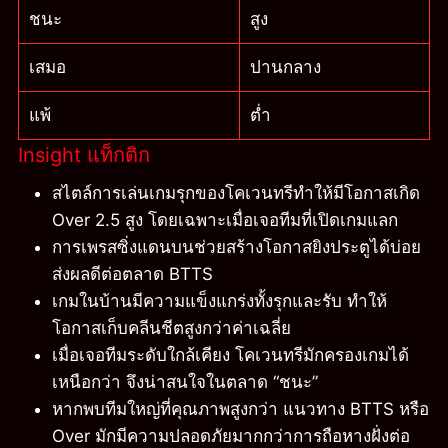
ชนะ
สูง
เสมอ
ปานกลาง
แพ้
ต่ำ
Insight แท็กติก
สไตล์การเล่นเกมรุกของโคเวนทรีทำให้มีโอกาสเกิด
Over 2.5 สูง โดยเฉพาะเมื่อเจอทีมที่เปิดเกมแลก
การเพรสซิ่งแดนบนช่วยสร้างโอกาสยิงประตูได้บ่อย
ส่งผลดีต่อตลาด BTTS
เกมในบ้านมีความแข็งแกร่งทั้งรุกและรับ ทำให้
โอกาสเก็บคลีนชีตสูงกว่าค่าเฉลี่ย
เมื่อเจอทีมระดับใกล้เคียง โคเวนทรีมักครองเกมได้
เหนือกว่า จึงน่าสนใจในตลาด “ชนะ”
หากพบทีมใหญ่ที่คุณภาพสูงกว่า แนวทาง BTTS หรือ
Over มักมีความปลอดภัยมากกว่าการถือหางฝั่งต่อ