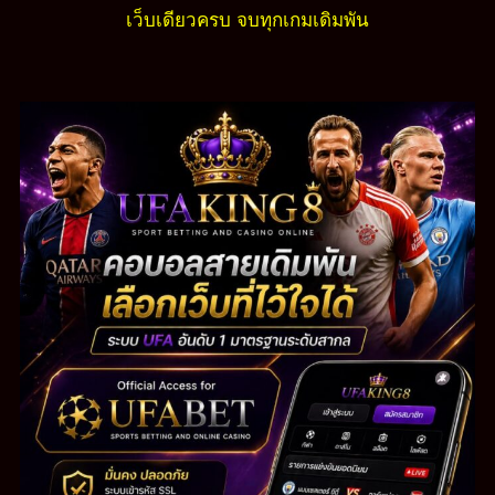
เว็บเดียวครบ จบทุกเกมเดิมพัน