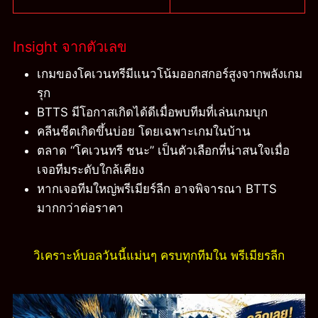
Insight จากตัวเลข
เกมของโคเวนทรีมีแนวโน้มออกสกอร์สูงจากพลังเกม
รุก
BTTS มีโอกาสเกิดได้ดีเมื่อพบทีมที่เล่นเกมบุก
คลีนชีตเกิดขึ้นบ่อย โดยเฉพาะเกมในบ้าน
ตลาด “โคเวนทรี ชนะ” เป็นตัวเลือกที่น่าสนใจเมื่อ
เจอทีมระดับใกล้เคียง
หากเจอทีมใหญ่พรีเมียร์ลีก อาจพิจารณา BTTS
มากกว่าต่อราคา
วิเคราะห์บอลวันนี้แม่นๆ ครบทุกทีมใน พรีเมียรลีก