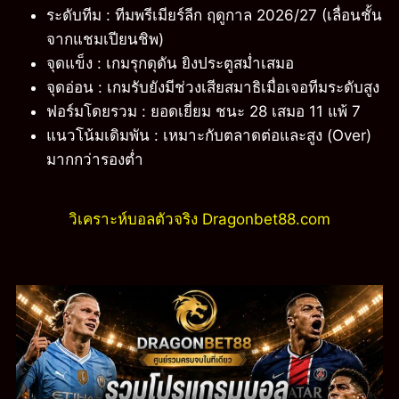
ระดับทีม : ทีมพรีเมียร์ลีก ฤดูกาล 2026/27 (เลื่อนชั้น
จากแชมเปียนชิพ)
จุดแข็ง : เกมรุกดุดัน ยิงประตูสม่ำเสมอ
จุดอ่อน : เกมรับยังมีช่วงเสียสมาธิเมื่อเจอทีมระดับสูง
ฟอร์มโดยรวม : ยอดเยี่ยม ชนะ 28 เสมอ 11 แพ้ 7
แนวโน้มเดิมพัน : เหมาะกับตลาดต่อและสูง (Over)
มากกว่ารองต่ำ
วิเคราะห์บอลตัวจริง Dragonbet88.com