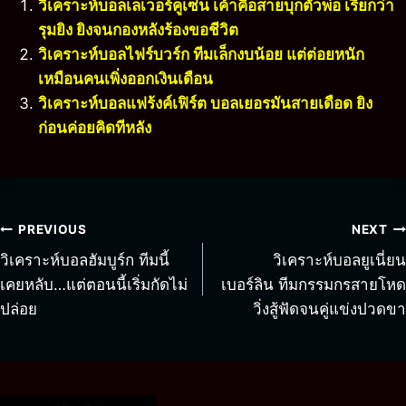
วิเคราะห์บอลเลเวอร์คูเซ่น เค้าคือสายบุกตัวพ่อ เรียกว่า
รุมยิง ยิงจนกองหลังร้องขอชีวิต
วิเคราะห์บอลไฟร์บวร์ก ทีมเล็กงบน้อย แต่ต่อยหนัก
เหมือนคนเพิ่งออกเงินเดือน
วิเคราะห์บอลแฟร้งค์เฟิร์ต บอลเยอรมันสายเดือด ยิง
ก่อนค่อยคิดทีหลัง
PREVIOUS
NEXT
วิเคราะห์บอลฮัมบูร์ก ทีมนี้
วิเคราะห์บอลยูเนี่ยน
เคยหลับ…แต่ตอนนี้เริ่มกัดไม่
เบอร์ลิน ทีมกรรมกรสายโหด
ปล่อย
วิ่งสู้ฟัดจนคู่แข่งปวดขา