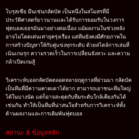
โบรุสเซีย มึนเช่นกลัดบัค เป็นหนึ่งในสโมสรที่มี
ประวัติศาสตร์ยาวนานและได้รับการยอมรับในวงการ
ฟุตบอลเยอรมันมาอย่างต่อเนื่อง แม้ผลงานในช่วงหลัง
อาจไม่โดดเด่นเท่ายุครุ่งเรือง แต่ทีมยังคงมีศักยภาพใน
การสร้างปัญหาให้กับคู่แข่งทุกระดับ ด้วยสไตล์การเล่นที่
เน้นเกมรุก ความรวดเร็วในการเปลี่ยนจังหวะ และความ
กล้าเปิดเกมสู้
วิเคราะห์บอลกลัดบัคตลอดหลายฤดูกาลที่ผ่านมา กลัดบัค
เป็นทีมที่มีความคาดเดาได้ยาก สามารถเอาชนะทีมใหญ่
ได้ในบางนัด แต่ก็อาจสะดุดกับทีมระดับใกล้เคียงกันได้
เช่นกัน ทำให้เป็นทีมที่น่าสนใจสำหรับการวิเคราะห์ทั้ง
ด้านผลงานและการเดิมพันฟุตบอล
สถานะ & ข้อมูลหลัก