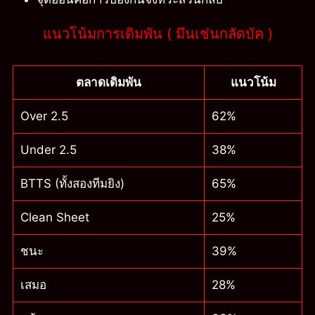
แนวโน้มการเดิมพัน ( มึนเช่นกลัดบัค )
ตลาดเดิมพัน
แนวโน้ม
Over 2.5
62%
Under 2.5
38%
BTTS (ทั้งสองทีมยิง)
65%
Clean Sheet
25%
ชนะ
39%
เสมอ
28%