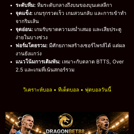
ระดับทีม:
ทีมระดับกลางถึงบนของบุนเดสลีกา
จุดแข็ง:
เกมรุกรวดเร็ว เกมสวนกลับ และการเข้าทำ
จากริมเส้น
จุดอ่อน:
เกมรับขาดความสม่ำเสมอ และเสียประตู
ง่ายในบางช่วง
ฟอร์มโดยรวม:
มีศักยภาพสร้างเซอร์ไพรส์ได้ แต่ผล
งานยังแกว่ง
แนวโน้มการเดิมพัน:
เหมาะกับตลาด BTTS, Over
2.5 และเกมที่เน้นสกอร์รวม
วิเคราะห์บอล • ทีเด็ดบอล • ฟุตบอลวันนี้