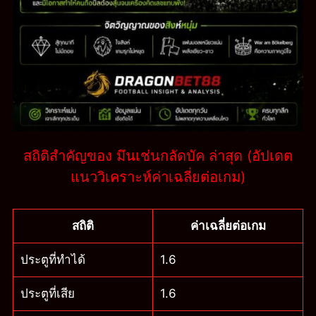
สถิติสำคัญของ มึนเช่นกลัดบัค ล่าสุด (อัปเดต
แนววิเคราะห์ค่าเฉลี่ยต่อเกม)
สถิติ
ค่าเฉลี่ยต่อเกม
ประตูที่ทำได้
1.6
ประตูที่เสีย
1.6