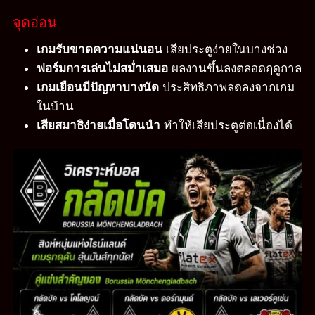
จุดอ่อน
เกมรับขาดความแน่นอน
เสียประตูง่ายในบางช่วง
ฟอร์มการเล่นไม่สม่ำเสมอ
ผลงานขึ้นลงตลอดฤดูกาล
เกมเยือนมีปัญหาบางนัด
ประสิทธิภาพลดลงจากเกม
ในบ้าน
เสียสมาธิง่ายเมื่อโดนนำ
ทำให้เสียประตูต่อเนื่องได้